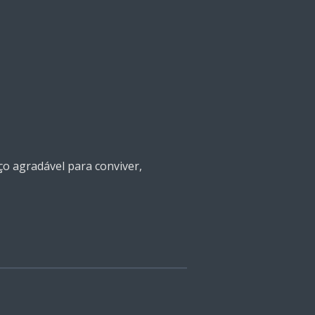
o agradável para conviver,