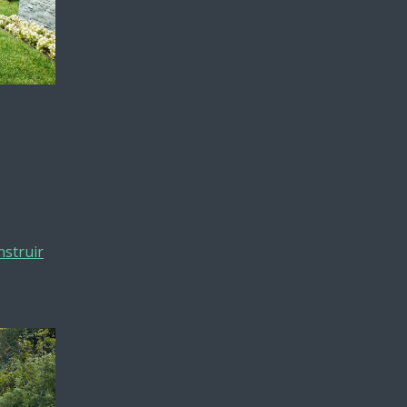
nstruir