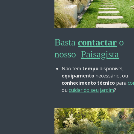
Basta
contactar
o
nosso
Paisagista
Não tem
tempo
disponível,
equipamento
necessário, ou
conhecimento técnico
para
co
ou
cuidar do seu jardim
?