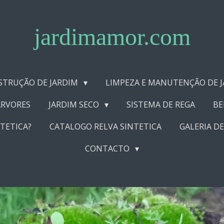
jardimamor.com
STRUÇÃO DE JARDIM
LIMPEZA E MANUTENÇÃO DE J
ÁRVORES
JARDIM SECO
SISTEMA DE REGA
BE
TETICA?
CATALOGO RELVA SINTETICA
GALERIA DE
CONTACTO