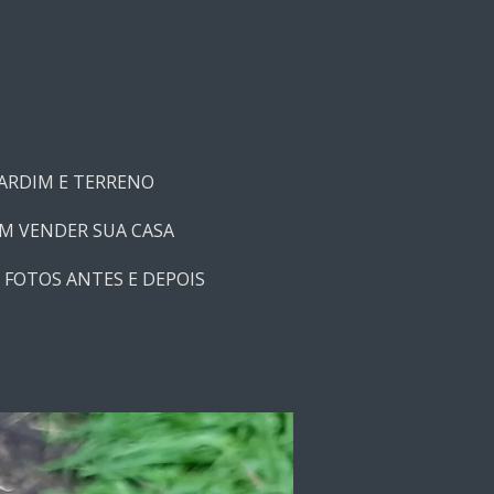
ARDIM E TERRENO
M VENDER SUA CASA
 FOTOS ANTES E DEPOIS