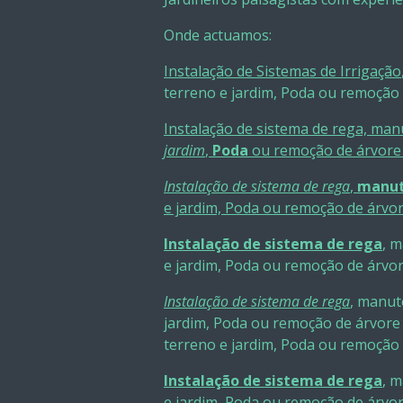
Onde actuamos:
Instalação de Sistemas de Irrigação
terreno e jardim, Poda ou remoção 
Instalação de sistema de rega, man
jardim
,
Poda
ou remoção de árvore 
Instalação de sistema de rega
,
manut
e jardim, Poda ou remoção de árvor
Instalação de sistema de rega
, 
e jardim, Poda ou remoção de árvor
Instalação de sistema de rega
, manut
jardim, Poda ou remoção de árvore 
terreno e jardim, Poda ou remoção 
Instalação de sistema de rega
, 
e jardim, Poda ou remoção de árvor