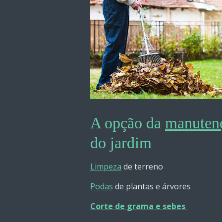
A opção da
manuten
do jardim
Limpeza
de terreno
Podas
de plantas e
árvores
Corte de grama e sebes