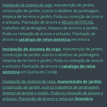
Instalação de sistema de rega
, manutenção de jardim,
construção de jardim, outros trabalhos de jardinagem,
limpeza de terreno e jardim, Poda ou remoção de árvore
e arbusto, Plantação de árvore e
RELVA ARTIFICIAL
trabalhos de jardinagem, limpeza de terreno e jardim,
Poda ou remoção de árvore e arbusto, Plantação de
árvore e
catalogo de relva sintetica
em Amora
Instalação de sistema de rega
, manutenção de jardim,
construção de jardim, outros trabalhos de jardinagem,
limpeza de terreno e jardim, Poda ou remoção de árvore
e arbusto, Plantação de árvore e
catalogo de relva
sintetica
em Quinta do Conde
Instalação de sistema de rega,
manutenção de jardim
,
construção de jardim, outros trabalhos de jardinagem,
limpeza de terreno e jardim
, Poda ou remoção de árvore e
arbusto, Plantação de árvore e relva em
Sesimbra